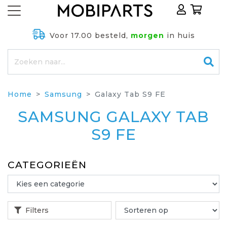
Voor 17.00 besteld,
morgen
in huis
Home
Samsung
Galaxy Tab S9 FE
SAMSUNG GALAXY TAB
S9 FE
CATEGORIEËN
Filters