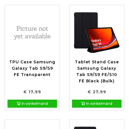
TPU Case Samsung
Tablet Stand Case
Galaxy Tab S9/S9
Samsung Galaxy
FE Transparent
Tab S9/S9 FE/S10
FE Black (Bulk)
€ 17,99
€ 27,99
In winkelmand
In winkelmand