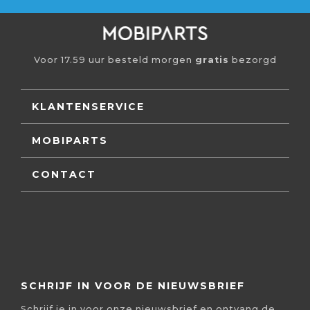
Voor 17.59 uur besteld morgen
gratis
bezorgd
KLANTENSERVICE
MOBIPARTS
CONTACT
SCHRIJF IN VOOR DE NIEUWSBRIEF
Schrijf je in voor onze nieuwsbrief en ontvang de