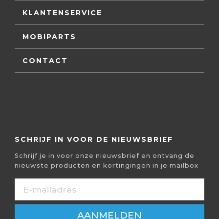
KLANTENSERVICE
MOBIPARTS
CONTACT
SCHRIJF IN VOOR DE NIEUWSBRIEF
Schrijf je in voor onze nieuwsbrief en ontvang de
nieuwste producten en kortingingen in je mailbox
AANMELDEN