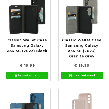
Classic Wallet Case
Classic Wallet Case
Samsung Galaxy
Samsung Galaxy
A54 5G (2023) Black
A54 5G (2023)
Granite Grey
€ 19,99
€ 19,99
In winkelmand
In winkelmand