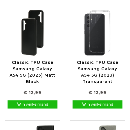
Classic TPU Case
Classic TPU Case
Samsung Galaxy
Samsung Galaxy
A54 5G (2023) Matt
A54 5G (2023)
Black
Transparent
€ 12,99
€ 12,99
In winkelmand
In winkelmand