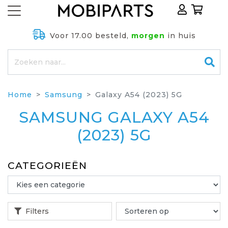
Voor 17.00 besteld,
morgen
in huis
Home
Samsung
Galaxy A54 (2023) 5G
SAMSUNG GALAXY A54
(2023) 5G
CATEGORIEËN
Filters