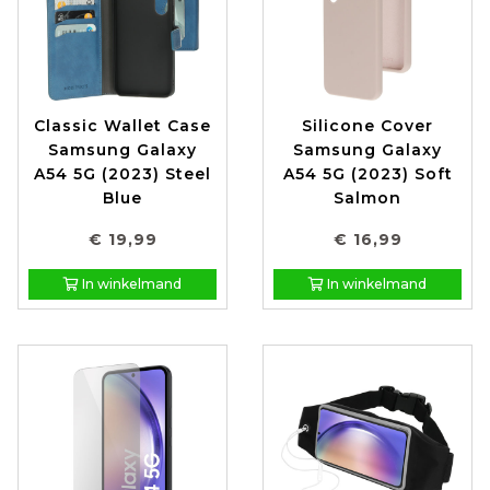
Classic Wallet Case
Silicone Cover
Samsung Galaxy
Samsung Galaxy
A54 5G (2023) Steel
A54 5G (2023) Soft
Blue
Salmon
€ 19,99
€ 16,99
In winkelmand
In winkelmand