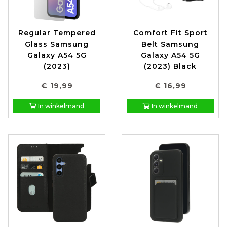
Regular Tempered
Comfort Fit Sport
Glass Samsung
Belt Samsung
Galaxy A54 5G
Galaxy A54 5G
(2023)
(2023) Black
€ 19,99
€ 16,99
In winkelmand
In winkelmand