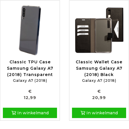
Classic TPU Case
Classic Wallet Case
Samsung Galaxy A7
Samsung Galaxy A7
(2018) Transparent
(2018) Black
Galaxy A7 (2018)
Galaxy A7 (2018)
€
€
12,99
20,99
In winkelmand
In winkelmand