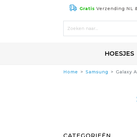
Gratis
Verzending NL 
HOESJES
Home
Samsung
Galaxy A
CATEGORIEËN