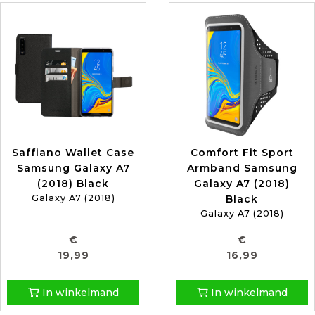
Saffiano Wallet Case
Comfort Fit Sport
Samsung Galaxy A7
Armband Samsung
(2018) Black
Galaxy A7 (2018)
Galaxy A7 (2018)
Black
Galaxy A7 (2018)
€
€
19,99
16,99
In winkelmand
In winkelmand