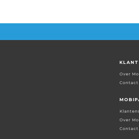
KLANT
Over Mo
Contact
MOBIP
Klanten
Over Mo
Contact