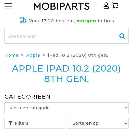
Voor 17.00 besteld,
morgen
in huis
Home
Apple
iPad 10.2 (2020) 8th gen.
APPLE IPAD 10.2 (2020)
8TH GEN.
CATEGORIEËN
Filters