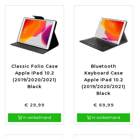
Classic Folio Case
Bluetooth
Apple iPad 10.2
Keyboard Case
(2019/2020/2021)
Apple iPad 10.2
Black
(2019/2020/2021)
Black
€ 29,99
€ 69,99
In winkelmand
In winkelmand