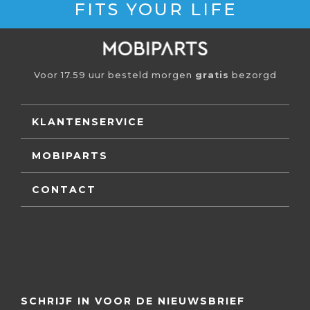
FITS YOUR LIFE
Voor 17.59 uur besteld morgen
gratis
bezorgd
KLANTENSERVICE
MOBIPARTS
CONTACT
SCHRIJF IN VOOR DE NIEUWSBRIEF