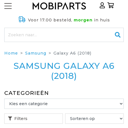
Voor 17.00 besteld,
morgen
in huis
Home
Samsung
Galaxy A6 (2018)
SAMSUNG GALAXY A6
(2018)
CATEGORIEËN
Filters