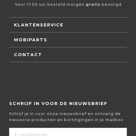
Voor 17.59 uur besteld morgen
gratis
bezorgd
KLANTENSERVICE
MOBIPARTS
CONTACT
SCHRIJF IN VOOR DE NIEUWSBRIEF
Schrijf je in voor onze nieuwsbrief en ontvang de
nieuwste producten en kortingingen in je mailbox