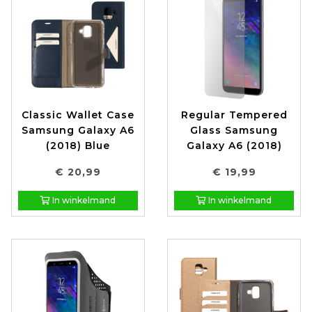
Classic Wallet Case
Regular Tempered
Samsung Galaxy A6
Glass Samsung
(2018) Blue
Galaxy A6 (2018)
€ 20,99
€ 19,99
In winkelmand
In winkelmand