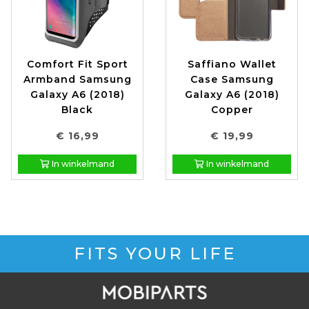
Comfort Fit Sport
Saffiano Wallet
Armband Samsung
Case Samsung
Galaxy A6 (2018)
Galaxy A6 (2018)
Black
Copper
€ 16,99
€ 19,99
In winkelmand
In winkelmand
FITS YOUR LIFE