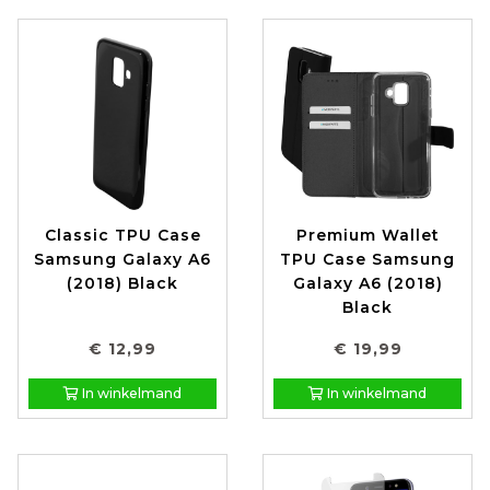
Classic TPU Case
Premium Wallet
Samsung Galaxy A6
TPU Case Samsung
(2018) Black
Galaxy A6 (2018)
Black
€ 12,99
€ 19,99
In winkelmand
In winkelmand