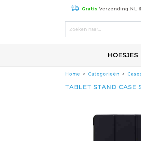
Gratis
Verzending NL 
HOESJES
Home
Categorieën
Case
TABLET STAND CASE 