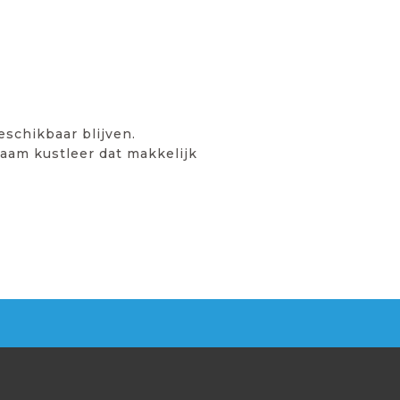
schikbaar blijven.
zaam kustleer dat makkelijk