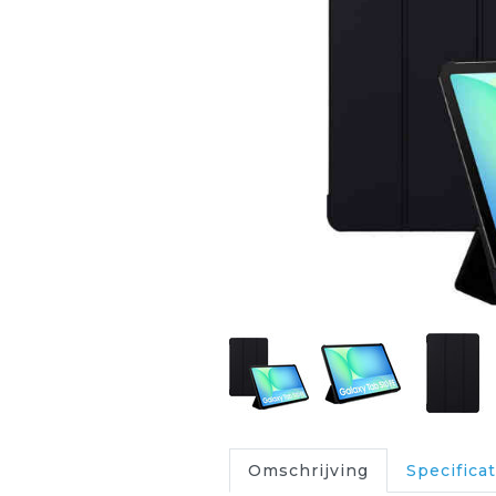
Omschrijving
Specificat