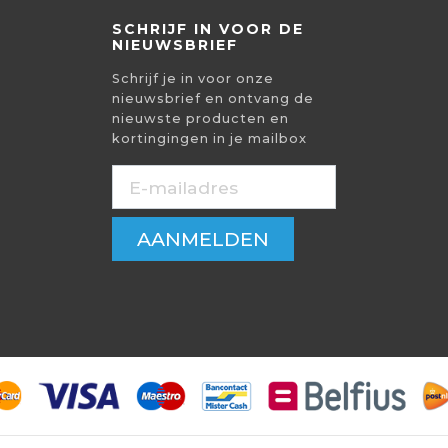
SCHRIJF IN VOOR DE
NIEUWSBRIEF
Schrijf je in voor onze
nieuwsbrief en ontvang de
nieuwste producten en
kortingingen in je mailbox
AANMELDEN