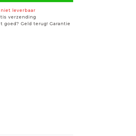
niet leverbaar
tis verzending
t goed? Geld terug! Garantie