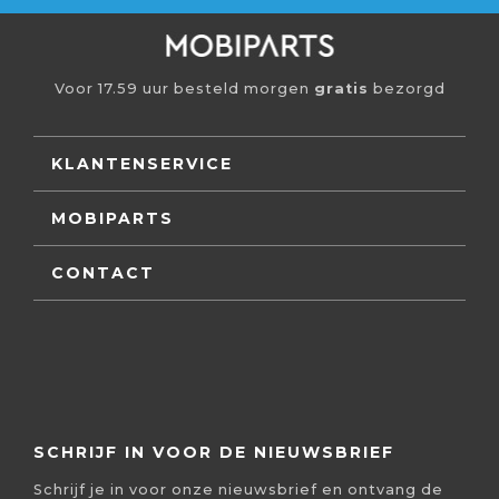
Voor 17.59 uur besteld morgen
gratis
bezorgd
KLANTENSERVICE
MOBIPARTS
CONTACT
SCHRIJF IN VOOR DE NIEUWSBRIEF
Schrijf je in voor onze nieuwsbrief en ontvang de