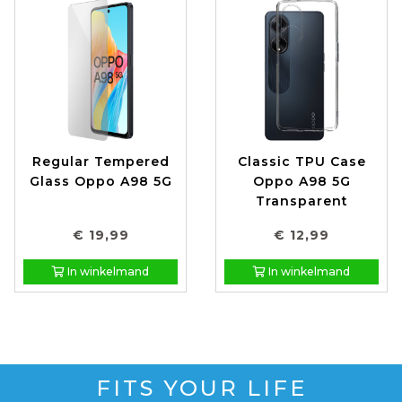
Regular Tempered
Classic TPU Case
Glass Oppo A98 5G
Oppo A98 5G
Transparent
€ 19,99
€ 12,99
In winkelmand
In winkelmand
FITS YOUR LIFE