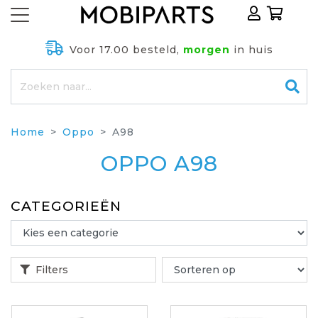
Voor 17.00 besteld,
morgen
in huis
Home
Oppo
A98
OPPO A98
CATEGORIEËN
Filters