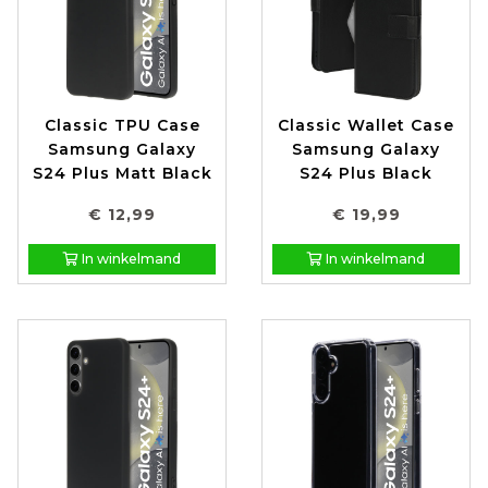
Classic TPU Case
Classic Wallet Case
Samsung Galaxy
Samsung Galaxy
S24 Plus Matt Black
S24 Plus Black
€ 12,99
€ 19,99
In winkelmand
In winkelmand