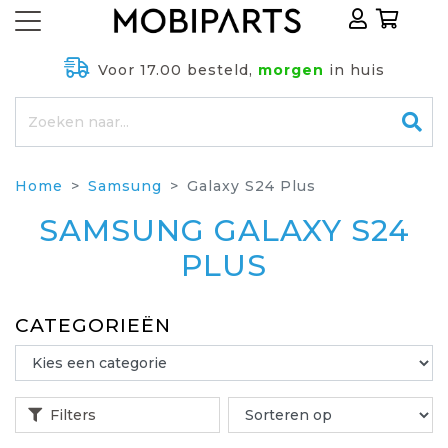
Voor 17.00 besteld,
morgen
in huis
Home
Samsung
Galaxy S24 Plus
SAMSUNG GALAXY S24
PLUS
CATEGORIEËN
Filters