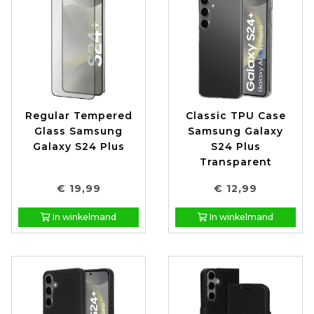
Regular Tempered
Classic TPU Case
Glass Samsung
Samsung Galaxy
Galaxy S24 Plus
S24 Plus
Transparent
€ 19,99
€ 12,99
In winkelmand
In winkelmand