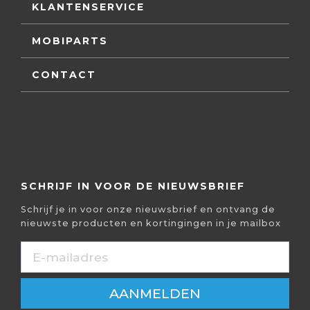
KLANTENSERVICE
MOBIPARTS
CONTACT
SCHRIJF IN VOOR DE NIEUWSBRIEF
Schrijf je in voor onze nieuwsbrief en ontvang de
nieuwste producten en kortingingen in je mailbox
AANMELDEN