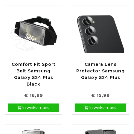
Comfort Fit Sport
Camera Lens
Belt Samsung
Protector Samsung
Galaxy S24 Plus
Galaxy S24 Plus
Black
€ 16,99
€ 15,99
In winkelmand
In winkelmand