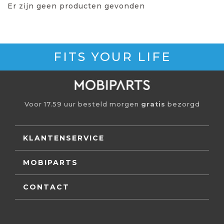
Er zijn geen producten gevonden
FITS YOUR LIFE
Voor 17.59 uur besteld morgen
gratis
bezorgd
KLANTENSERVICE
MOBIPARTS
CONTACT