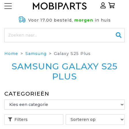
Voor 17.00 besteld,
morgen
in huis
Home
Samsung
Galaxy S25 Plus
SAMSUNG GALAXY S25
PLUS
CATEGORIEËN
Filters