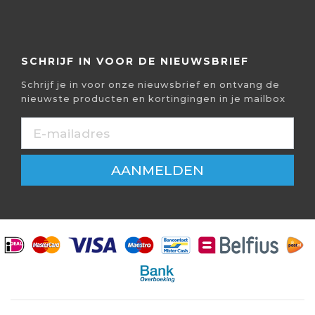
SCHRIJF IN VOOR DE NIEUWSBRIEF
Schrijf je in voor onze nieuwsbrief en ontvang de
nieuwste producten en kortingingen in je mailbox
AANMELDEN