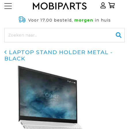
Voor 17.00 besteld,
morgen
in huis
LAPTOP STAND HOLDER METAL -
BLACK