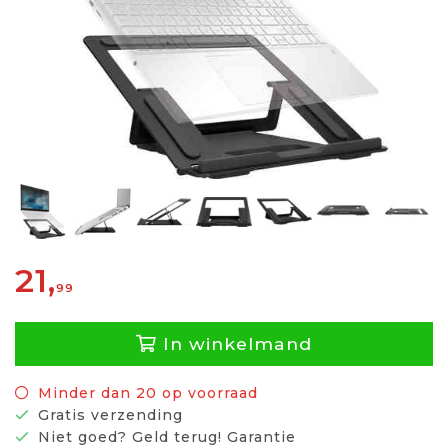
21,
99
In winkelmand
Minder dan 20 op voorraad
Gratis verzending
Niet goed? Geld terug! Garantie