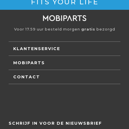
FITS YOUR LIFE
Voor 17.59 uur besteld morgen
gratis
bezorgd
KLANTENSERVICE
MOBIPARTS
CONTACT
SCHRIJF IN VOOR DE NIEUWSBRIEF