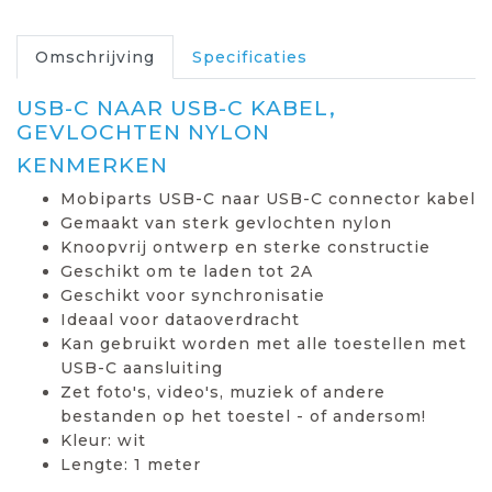
Omschrijving
Specificaties
USB-C NAAR USB-C KABEL,
GEVLOCHTEN NYLON
KENMERKEN
Mobiparts USB-C naar USB-C connector kabel
Gemaakt van sterk gevlochten nylon
Knoopvrij ontwerp en sterke constructie
Geschikt om te laden tot 2A
Geschikt voor synchronisatie
Ideaal voor dataoverdracht
Kan gebruikt worden met alle toestellen met
USB-C aansluiting
Zet foto's, video's, muziek of andere
bestanden op het toestel - of andersom!
Kleur: wit
Lengte: 1 meter