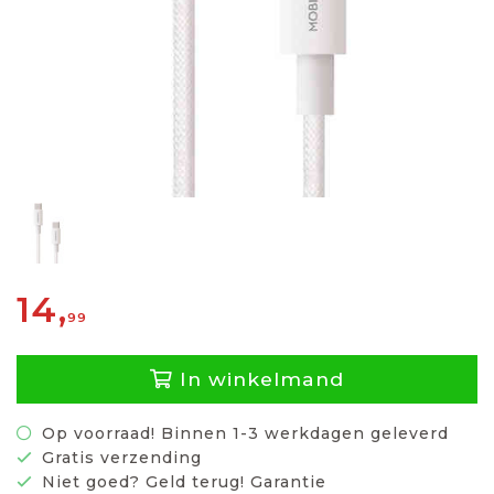
14,
99
In winkelmand
Op voorraad! Binnen 1-3 werkdagen geleverd
Gratis verzending
Niet goed? Geld terug! Garantie