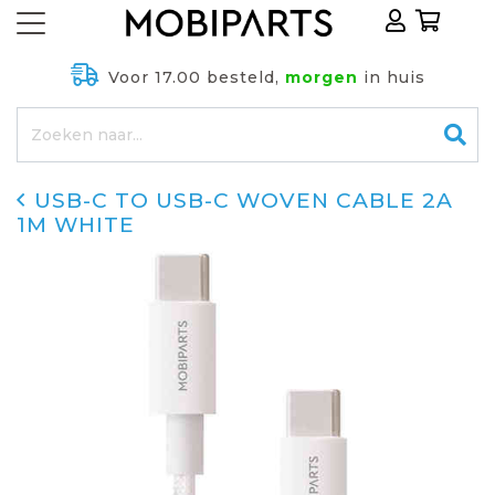
Voor 17.00 besteld,
morgen
in huis
USB-C TO USB-C WOVEN CABLE 2A
1M WHITE