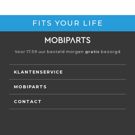
FITS YOUR LIFE
Voor 17.59 uur besteld morgen
gratis
bezorgd
KLANTENSERVICE
MOBIPARTS
CONTACT