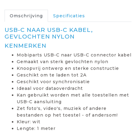
Omschrijving
Specificaties
USB-C NAAR USB-C KABEL,
GEVLOCHTEN NYLON
KENMERKEN
Mobiparts USB-C naar USB-C connector kabel
Gemaakt van sterk gevlochten nylon
Knoopvrij ontwerp en sterke constructie
Geschikt om te laden tot 2A
Geschikt voor synchronisatie
Ideaal voor dataoverdracht
Kan gebruikt worden met alle toestellen met
USB-C aansluiting
Zet foto's, video's, muziek of andere
bestanden op het toestel - of andersom!
Kleur: wit
Lengte: 1 meter