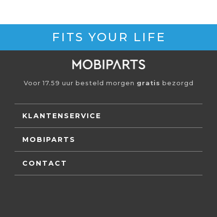
FITS YOUR LIFE
Voor 17.59 uur besteld morgen
gratis
bezorgd
KLANTENSERVICE
MOBIPARTS
CONTACT