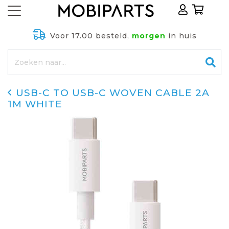
Voor 17.00 besteld,
morgen
in huis
USB-C TO USB-C WOVEN CABLE 2A
1M WHITE