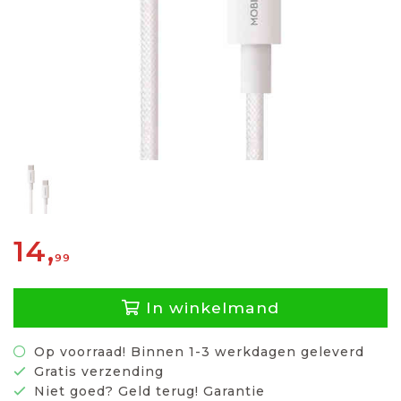
14,
99
In winkelmand
Op voorraad! Binnen 1-3 werkdagen geleverd
Gratis verzending
Niet goed? Geld terug! Garantie