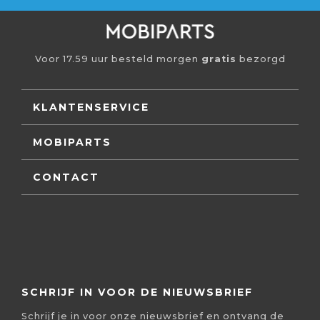
Voor 17.59 uur besteld morgen
gratis
bezorgd
KLANTENSERVICE
MOBIPARTS
CONTACT
SCHRIJF IN VOOR DE NIEUWSBRIEF
Schrijf je in voor onze nieuwsbrief en ontvang de