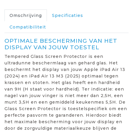
Omschrijving
Specificaties
Compatibiliteit
OPTIMALE BESCHERMING VAN HET
DISPLAY VAN JOUW TOESTEL
Tempered Glass Screen Protector is een
ultradunne beschermlaag van gehard glas. Het
beschermt het display van jouw Apple iPad Air 13
(2024) en iPad Air 13 M3 (2025) optimaal tegen
krassen en stoten. Het glas heeft een hardheid
van 9H (H staat voor hardheid). Ter indicatie: een
nagel van jouw vinger is niet meer dan 2,5H, een
munt 3,5H en een gemiddeld keukenmes 5,5H. De
Glass Screen Protector is toestelspecifiek om een
perfecte pasvorm te garanderen. Hierdoor biedt
het maximale bescherming voor jouw display en
door de zorgvuldige materiaalkeuze blijven de