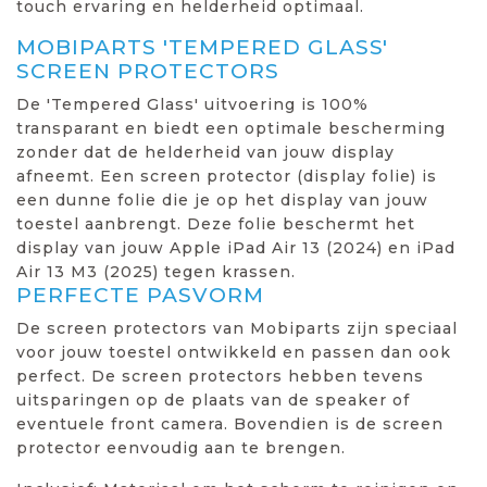
touch ervaring en helderheid optimaal.
MOBIPARTS 'TEMPERED GLASS'
SCREEN PROTECTORS
De 'Tempered Glass' uitvoering is 100%
transparant en biedt een optimale bescherming
zonder dat de helderheid van jouw display
afneemt. Een screen protector (display folie) is
een dunne folie die je op het display van jouw
toestel aanbrengt. Deze folie beschermt het
display van jouw Apple iPad Air 13 (2024) en iPad
Air 13 M3 (2025) tegen krassen.
PERFECTE PASVORM
De screen protectors van Mobiparts zijn speciaal
voor jouw toestel ontwikkeld en passen dan ook
perfect. De screen protectors hebben tevens
uitsparingen op de plaats van de speaker of
eventuele front camera. Bovendien is de screen
protector eenvoudig aan te brengen.