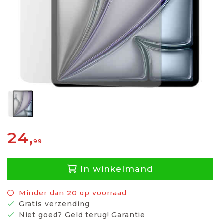
24,
99
In winkelmand
Minder dan 20 op voorraad
Gratis verzending
Niet goed? Geld terug! Garantie