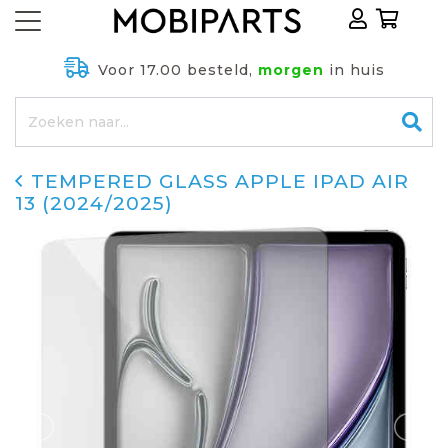
Voor 17.00 besteld,
morgen
in huis
TEMPERED GLASS APPLE IPAD AIR
13 (2024/2025)