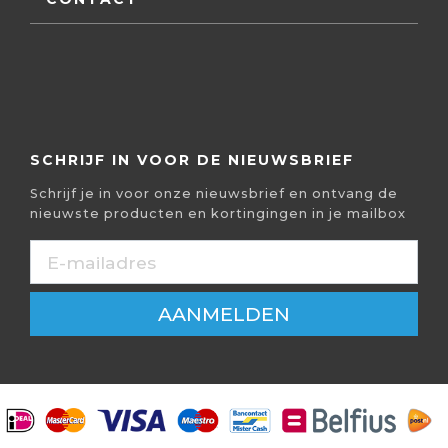
SCHRIJF IN VOOR DE NIEUWSBRIEF
Schrijf je in voor onze nieuwsbrief en ontvang de
nieuwste producten en kortingingen in je mailbox
AANMELDEN