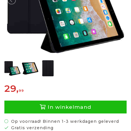
29,
99
In winkelmand
Op voorraad! Binnen 1-3 werkdagen geleverd
Gratis verzending