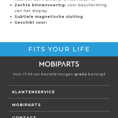
Zachte binnenvoering:
voor bescherming
van het display
Subtiele magnetische sluiting
Geschikt voor:
FITS YOUR LIFE
Voor 17.59 uur besteld morgen
gratis
bezorgd
KLANTENSERVICE
MOBIPARTS
CONTACT