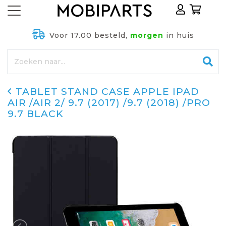
Voor 17.00 besteld,
morgen
in huis
TABLET STAND CASE APPLE IPAD
AIR /AIR 2/ 9.7 (2017) /9.7 (2018) /PRO
9.7 BLACK