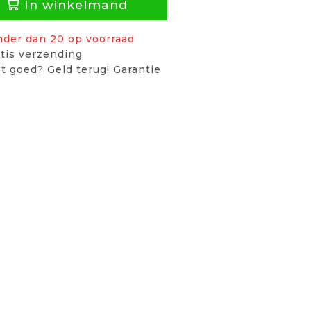
In winkelmand
nder dan 20 op voorraad
tis verzending
t goed? Geld terug! Garantie