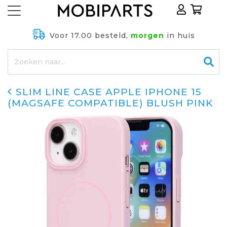
Voor 17.00 besteld,
morgen
in huis
SLIM LINE CASE APPLE IPHONE 15
(MAGSAFE COMPATIBLE) BLUSH PINK