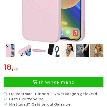
18,
99
In winkelmand
Op voorraad! Binnen 1-3 werkdagen geleverd
Gratis verzending
Niet goed? Geld terug! Garantie