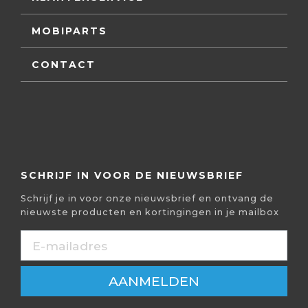
MOBIPARTS
CONTACT
SCHRIJF IN VOOR DE NIEUWSBRIEF
Schrijf je in voor onze nieuwsbrief en ontvang de
nieuwste producten en kortingingen in je mailbox
AANMELDEN