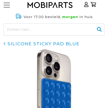
Voor 17.00 besteld,
morgen
in huis
SILICONE STICKY PAD BLUE