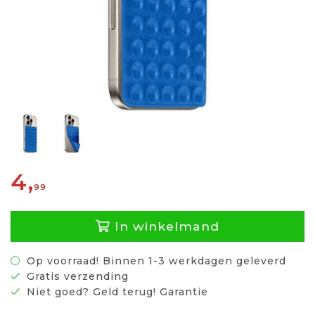
4,
99
In winkelmand
Op voorraad! Binnen 1-3 werkdagen geleverd
Gratis verzending
Niet goed? Geld terug! Garantie