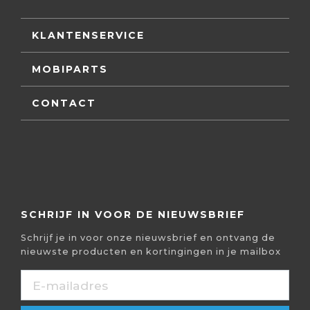
KLANTENSERVICE
MOBIPARTS
CONTACT
SCHRIJF IN VOOR DE NIEUWSBRIEF
Schrijf je in voor onze nieuwsbrief en ontvang de
nieuwste producten en kortingingen in je mailbox