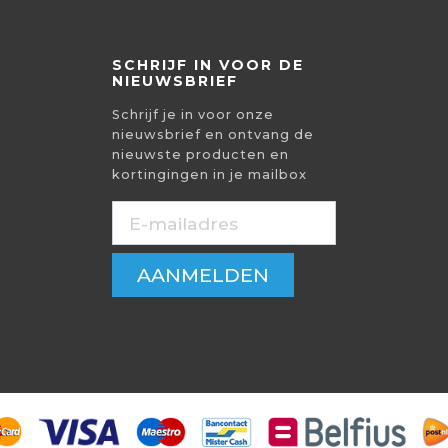
SCHRIJF IN VOOR DE
NIEUWSBRIEF
Schrijf je in voor onze
nieuwsbrief en ontvang de
nieuwste producten en
kortingingen in je mailbox
AANMELDEN