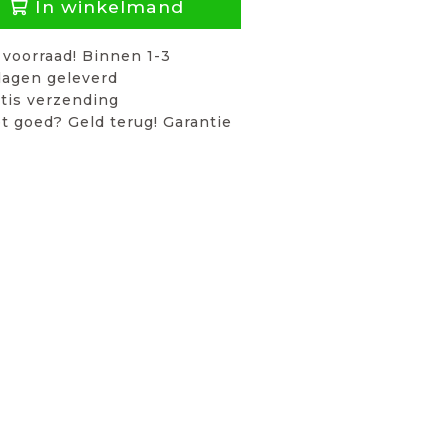
In winkelmand
voorraad! Binnen 1-3
agen geleverd
tis verzending
t goed? Geld terug! Garantie