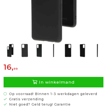
16,
99
In winkelmand
Op voorraad! Binnen 1-3 werkdagen geleverd
Gratis verzending
Niet goed? Geld terug! Garantie