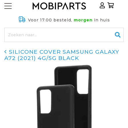
Voor 17.00 besteld,
morgen
in huis
SILICONE COVER SAMSUNG GALAXY
A72 (2021) 4G/5G BLACK