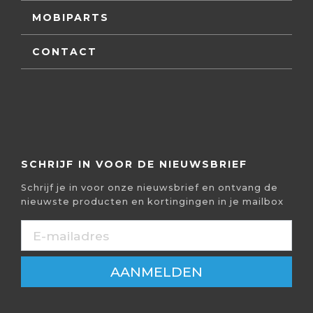
MOBIPARTS
CONTACT
SCHRIJF IN VOOR DE NIEUWSBRIEF
Schrijf je in voor onze nieuwsbrief en ontvang de
nieuwste producten en kortingingen in je mailbox
AANMELDEN