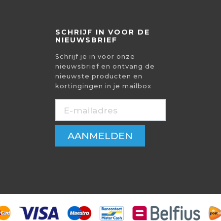
SCHRIJF IN VOOR DE
NIEUWSBRIEF
Schrijf je in voor onze
nieuwsbrief en ontvang de
nieuwste producten en
kortingingen in je mailbox
AANMELDEN