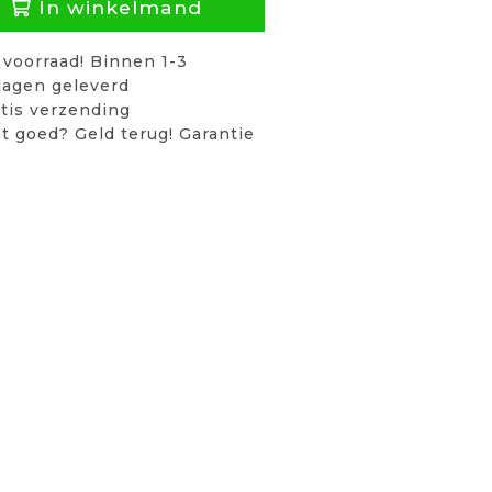
In winkelmand
voorraad! Binnen 1-3
agen geleverd
tis verzending
t goed? Geld terug! Garantie