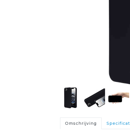
Omschrijving
Specificat