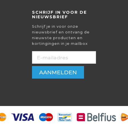
SCHRIJF IN VOOR DE
NIEUWSBRIEF
Schrijf je in voor onze
nieuwsbrief en ontvang de
nieuwste producten en
kortingingen in je mailbox
AANMELDEN