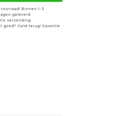
voorraad! Binnen 1-3
agen geleverd
tis verzending
t goed? Geld terug! Garantie