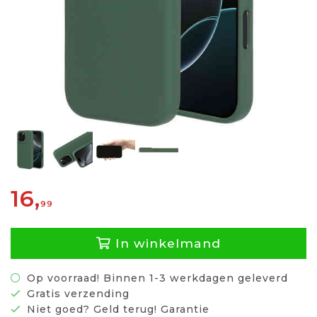
16,
99
In winkelmand
Op voorraad! Binnen 1-3 werkdagen geleverd
Gratis verzending
Niet goed? Geld terug! Garantie