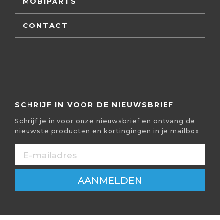
MOBIPARTS
CONTACT
SCHRIJF IN VOOR DE NIEUWSBRIEF
Schrijf je in voor onze nieuwsbrief en ontvang de
nieuwste producten en kortingingen in je mailbox
AANMELDEN