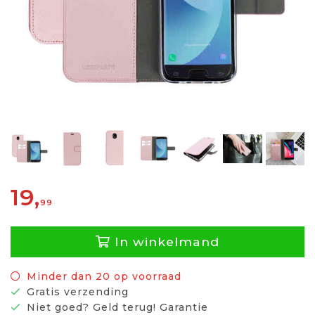
19,
99
In winkelmand
Minder dan 20 op voorraad
Gratis verzending
Niet goed? Geld terug! Garantie