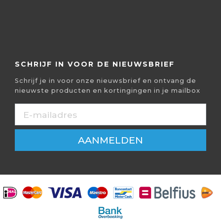
SCHRIJF IN VOOR DE NIEUWSBRIEF
Schrijf je in voor onze nieuwsbrief en ontvang de
nieuwste producten en kortingingen in je mailbox
AANMELDEN