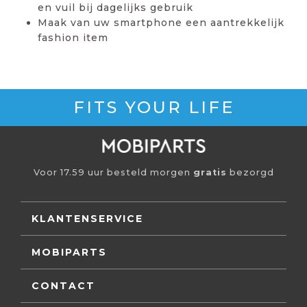
en vuil bij dagelijks gebruik
Maak van uw smartphone een aantrekkelijk
fashion item
FITS YOUR LIFE
Voor 17.59 uur besteld morgen
gratis
bezorgd
KLANTENSERVICE
MOBIPARTS
CONTACT