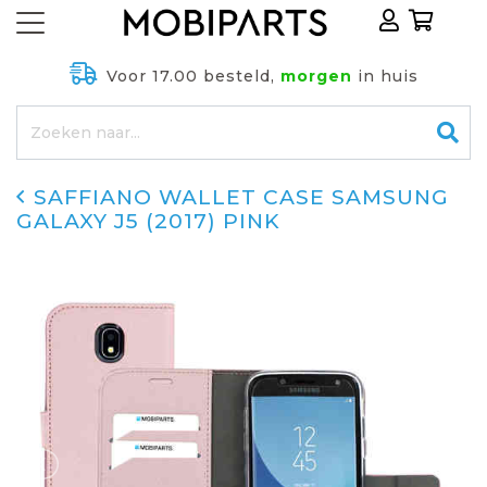
Voor 17.00 besteld,
morgen
in huis
SAFFIANO WALLET CASE SAMSUNG
GALAXY J5 (2017) PINK