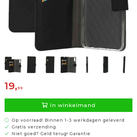
19,
99
In winkelmand
Op voorraad! Binnen 1-3 werkdagen geleverd
Gratis verzending
Niet goed? Geld terug! Garantie