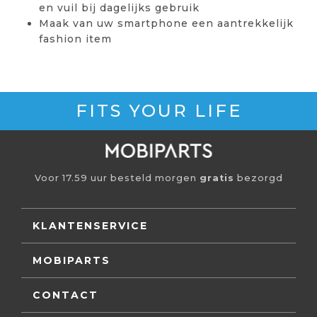
en vuil bij dagelijks gebruik
Maak van uw smartphone een aantrekkelijk
fashion item
FITS YOUR LIFE
Voor 17.59 uur besteld morgen
gratis
bezorgd
KLANTENSERVICE
MOBIPARTS
CONTACT