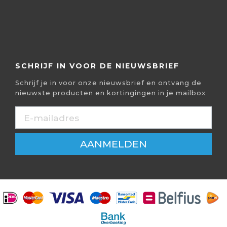
SCHRIJF IN VOOR DE NIEUWSBRIEF
Schrijf je in voor onze nieuwsbrief en ontvang de
nieuwste producten en kortingingen in je mailbox
AANMELDEN