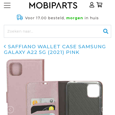
Voor 17.00 besteld,
morgen
in huis
SAFFIANO WALLET CASE SAMSUNG
GALAXY A22 5G (2021) PINK