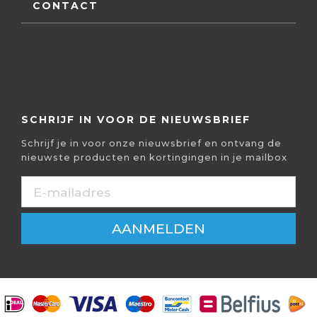
CONTACT
SCHRIJF IN VOOR DE NIEUWSBRIEF
Schrijf je in voor onze nieuwsbrief en ontvang de
nieuwste producten en kortingingen in je mailbox
AANMELDEN