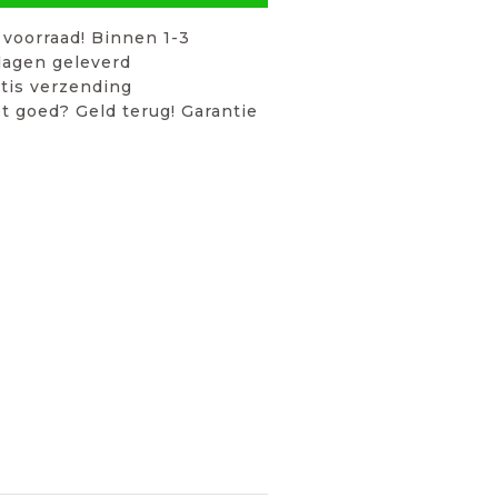
voorraad! Binnen 1-3
agen geleverd
tis verzending
t goed? Geld terug! Garantie