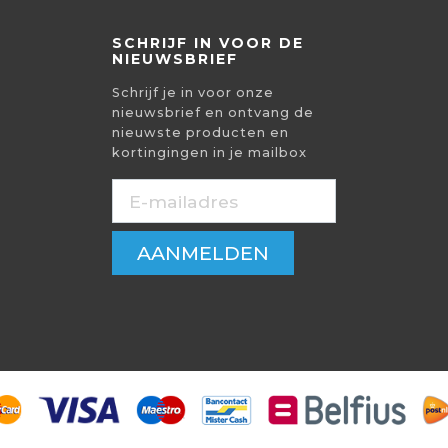
SCHRIJF IN VOOR DE
NIEUWSBRIEF
Schrijf je in voor onze
nieuwsbrief en ontvang de
nieuwste producten en
kortingingen in je mailbox
AANMELDEN