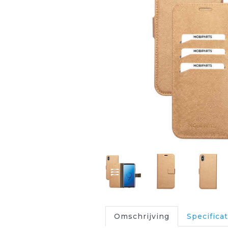
Omschrijving
Specificat