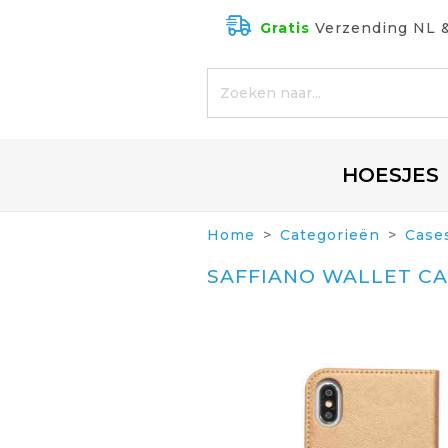
Gratis
Verzending NL 
HOESJES
Home
Categorieën
Case
SAFFIANO WALLET CA