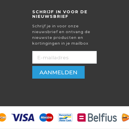
SCHRIJF IN VOOR DE
NIEUWSBRIEF
Schrijf je in voor onze
nieuwsbrief en ontvang de
nieuwste producten en
kortingingen in je mailbox
AANMELDEN