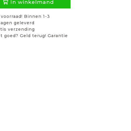
In winkelmand
voorraad! Binnen 1-3
agen geleverd
tis verzending
t goed? Geld terug! Garantie