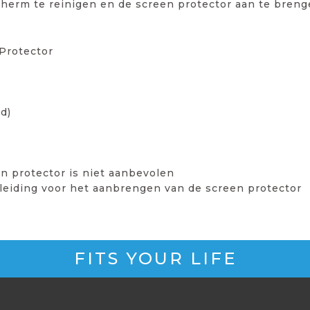
scherm te reinigen en de screen protector aan te breng
Protector
d)
n protector is niet aanbevolen
leiding voor het aanbrengen van de screen protector
FITS YOUR LIFE