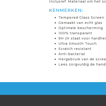
Inclusief: Materiaal om het 
KENMERKEN:
Tempered Glass Screen 
Gemaakt van echt glas
Optimale bescherming
100% transparant
9H (H staat voor hardhei
Ultra Smooth Touch
Scratch resistant
Anti-bacterial
Hergebruik van de scree
Lees zorgvuldig de hand