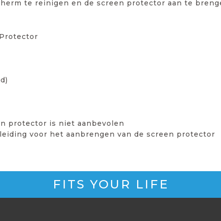
scherm te reinigen en de screen protector aan te breng
Protector
d)
n protector is niet aanbevolen
leiding voor het aanbrengen van de screen protector
FITS YOUR LIFE