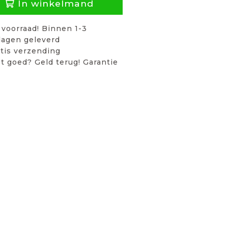
In winkelmand
voorraad! Binnen 1-3
agen geleverd
tis verzending
t goed? Geld terug! Garantie