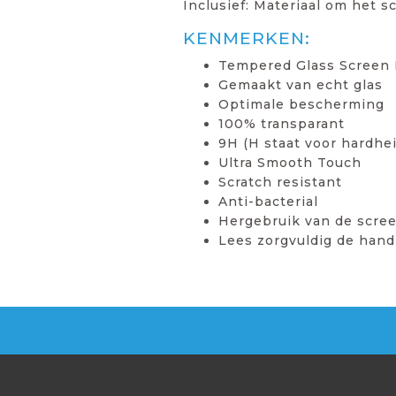
Inclusief: Materiaal om het 
KENMERKEN:
Tempered Glass Screen 
Gemaakt van echt glas
Optimale bescherming
100% transparant
9H (H staat voor hardhei
Ultra Smooth Touch
Scratch resistant
Anti-bacterial
Hergebruik van de scree
Lees zorgvuldig de hand