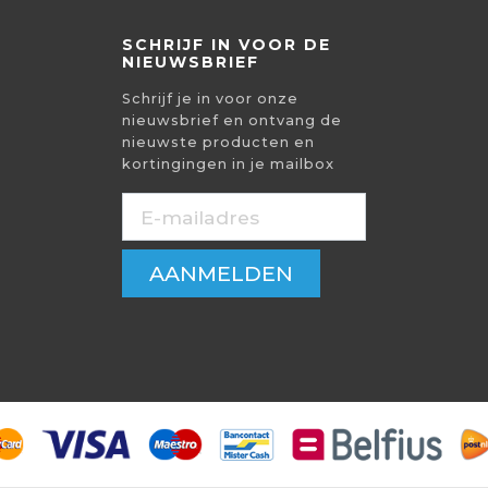
SCHRIJF IN VOOR DE
NIEUWSBRIEF
Schrijf je in voor onze
nieuwsbrief en ontvang de
nieuwste producten en
kortingingen in je mailbox
AANMELDEN