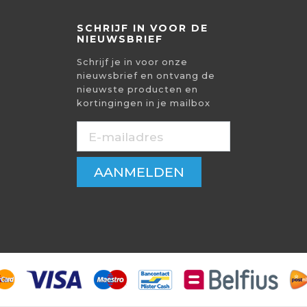
SCHRIJF IN VOOR DE
NIEUWSBRIEF
Schrijf je in voor onze
nieuwsbrief en ontvang de
nieuwste producten en
kortingingen in je mailbox
AANMELDEN