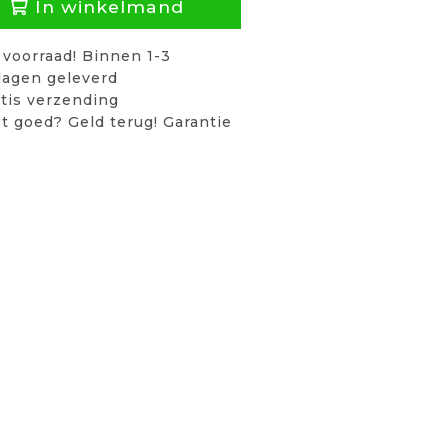
In winkelmand
voorraad! Binnen 1-3
agen geleverd
tis verzending
t goed? Geld terug! Garantie