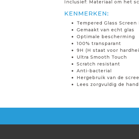
Inclusief: Materiaal om het 
KENMERKEN:
Tempered Glass Screen 
Gemaakt van echt glas
Optimale bescherming
100% transparant
9H (H staat voor hardhei
Ultra Smooth Touch
Scratch resistant
Anti-bacterial
Hergebruik van de scree
Lees zorgvuldig de hand