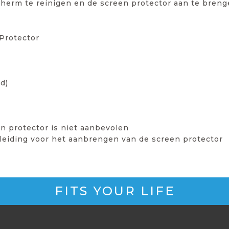
scherm te reinigen en de screen protector aan te breng
Protector
d)
n protector is niet aanbevolen
leiding voor het aanbrengen van de screen protector
FITS YOUR LIFE