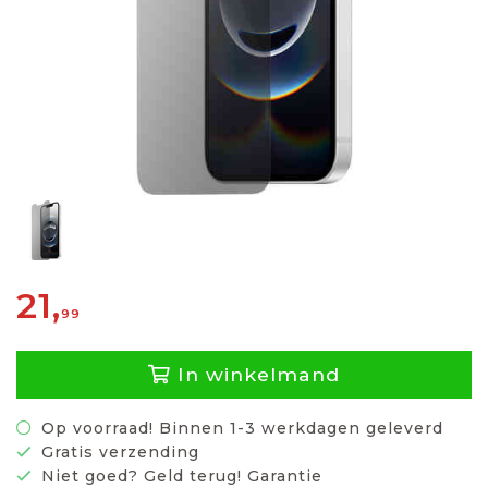
21,
99
In winkelmand
Op voorraad! Binnen 1-3 werkdagen geleverd
Gratis verzending
Niet goed? Geld terug! Garantie