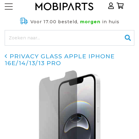
Voor 17.00 besteld,
morgen
in huis
PRIVACY GLASS APPLE IPHONE
16E/14/13/13 PRO