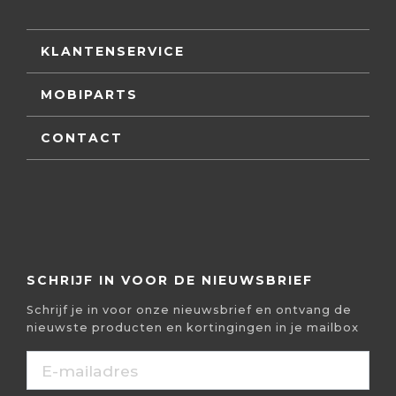
KLANTENSERVICE
MOBIPARTS
CONTACT
SCHRIJF IN VOOR DE NIEUWSBRIEF
Schrijf je in voor onze nieuwsbrief en ontvang de
nieuwste producten en kortingingen in je mailbox