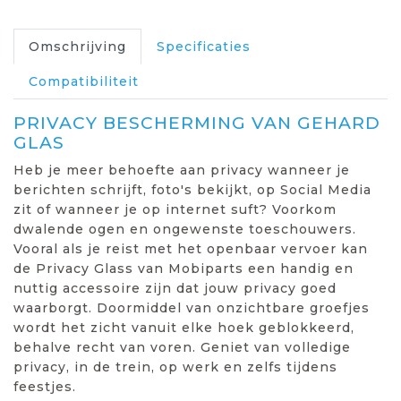
Omschrijving
Specificaties
Compatibiliteit
PRIVACY BESCHERMING VAN GEHARD
GLAS
Heb je meer behoefte aan privacy wanneer je
berichten schrijft, foto's bekijkt, op Social Media
zit of wanneer je op internet suft? Voorkom
dwalende ogen en ongewenste toeschouwers.
Vooral als je reist met het openbaar vervoer kan
de Privacy Glass van Mobiparts een handig en
nuttig accessoire zijn dat jouw privacy goed
waarborgt. Doormiddel van onzichtbare groefjes
wordt het zicht vanuit elke hoek geblokkeerd,
behalve recht van voren. Geniet van volledige
privacy, in de trein, op werk en zelfs tijdens
feestjes.