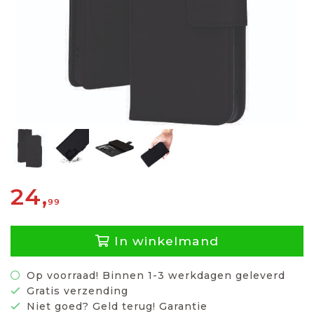
24,
99
In winkelmand
Op voorraad! Binnen 1-3 werkdagen geleverd
Gratis verzending
Niet goed? Geld terug! Garantie