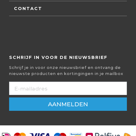
CONTACT
SCHRIJF IN VOOR DE NIEUWSBRIEF
Schrijf je in voor onze nieuwsbrief en ontvang de
nieuwste producten en kortingingen in je mailbox
AANMELDEN