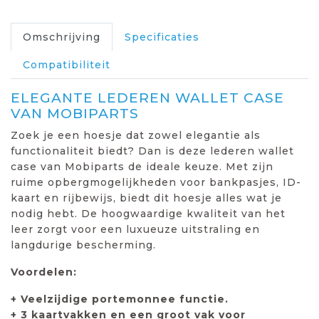
Omschrijving
Specificaties
Compatibiliteit
ELEGANTE LEDEREN WALLET CASE
VAN MOBIPARTS
Zoek je een hoesje dat zowel elegantie als
functionaliteit biedt? Dan is deze lederen wallet
case van Mobiparts de ideale keuze. Met zijn
ruime opbergmogelijkheden voor bankpasjes, ID-
kaart en rijbewijs, biedt dit hoesje alles wat je
nodig hebt. De hoogwaardige kwaliteit van het
leer zorgt voor een luxueuze uitstraling en
langdurige bescherming.
Voordelen:
+ Veelzijdige portemonnee functie.
+ 3 kaartvakken en een groot vak voor