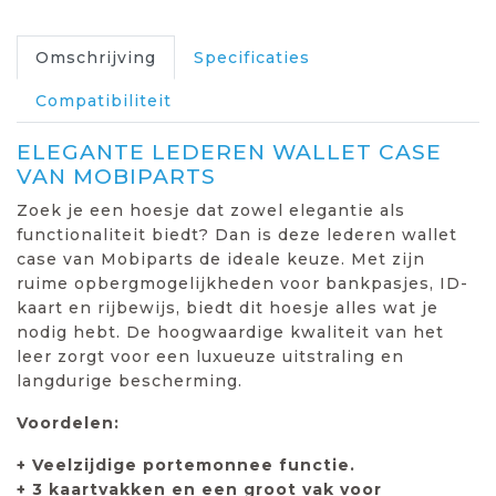
Omschrijving
Specificaties
Compatibiliteit
ELEGANTE LEDEREN WALLET CASE
VAN MOBIPARTS
Zoek je een hoesje dat zowel elegantie als
functionaliteit biedt? Dan is deze lederen wallet
case van Mobiparts de ideale keuze. Met zijn
ruime opbergmogelijkheden voor bankpasjes, ID-
kaart en rijbewijs, biedt dit hoesje alles wat je
nodig hebt. De hoogwaardige kwaliteit van het
leer zorgt voor een luxueuze uitstraling en
langdurige bescherming.
Voordelen:
+ Veelzijdige portemonnee functie.
+ 3 kaartvakken en een groot vak voor