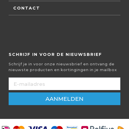
CONTACT
SCHRIJF IN VOOR DE NIEUWSBRIEF
Schrijf je in voor onze nieuwsbrief en ontvang de
nieuwste producten en kortingingen in je mailbox
AANMELDEN