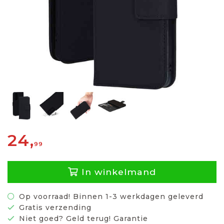
24,
99
In winkelmand
Op voorraad! Binnen 1-3 werkdagen geleverd
Gratis verzending
Niet goed? Geld terug! Garantie