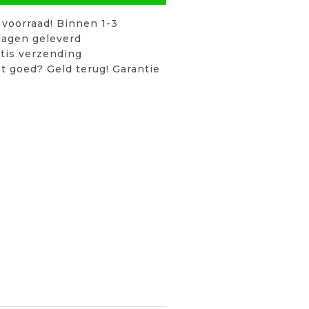
voorraad! Binnen 1-3
agen geleverd
tis verzending
t goed? Geld terug! Garantie