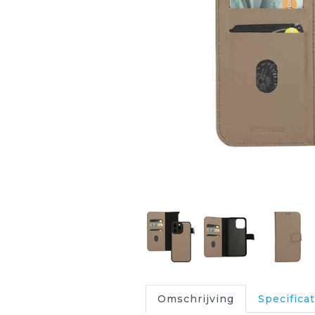
Omschrijving
Specificat