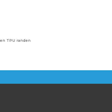
 en TPU randen