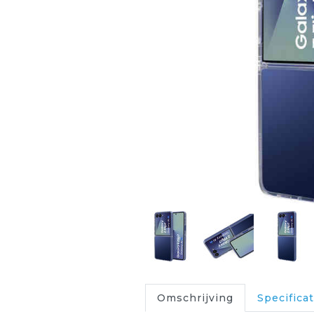
Omschrijving
Specificat