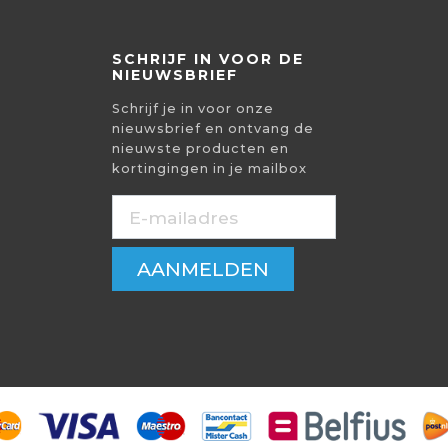
SCHRIJF IN VOOR DE
NIEUWSBRIEF
Schrijf je in voor onze
nieuwsbrief en ontvang de
nieuwste producten en
kortingingen in je mailbox
AANMELDEN