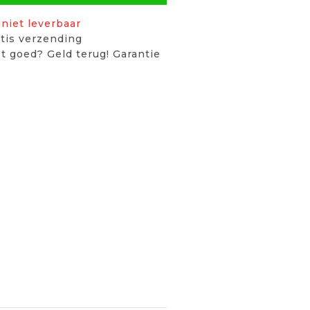
niet leverbaar
tis verzending
t goed? Geld terug! Garantie