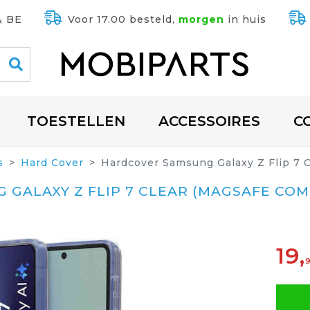
& BE
Voor 17.00 besteld,
morgen
in huis
TOESTELLEN
ACCESSOIRES
C
s
Hard Cover
Hardcover Samsung Galaxy Z Flip 7 
GALAXY Z FLIP 7 CLEAR (MAGSAFE COM
19,