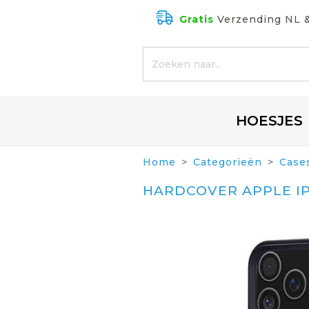
Gratis
Verzending NL 
HOESJES
Home
Categorieën
Case
HARDCOVER APPLE IP