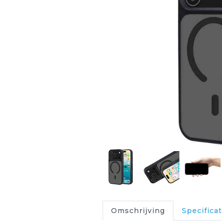
Omschrijving
Specificat