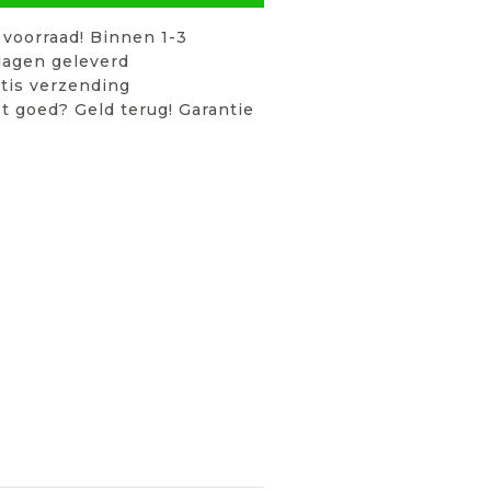
voorraad! Binnen 1-3
agen geleverd
tis verzending
t goed? Geld terug! Garantie