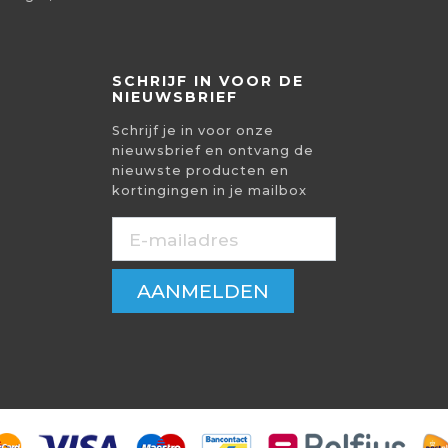
SCHRIJF IN VOOR DE
NIEUWSBRIEF
Schrijf je in voor onze
nieuwsbrief en ontvang de
nieuwste producten en
kortingingen in je mailbox
AANMELDEN