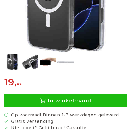
19,
99
In winkelmand
Op voorraad! Binnen 1-3 werkdagen geleverd
Gratis verzending
Niet goed? Geld terug! Garantie