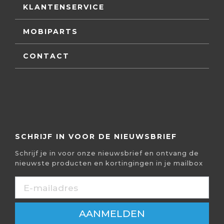
KLANTENSERVICE
MOBIPARTS
CONTACT
SCHRIJF IN VOOR DE NIEUWSBRIEF
Schrijf je in voor onze nieuwsbrief en ontvang de
nieuwste producten en kortingingen in je mailbox
AANMELDEN