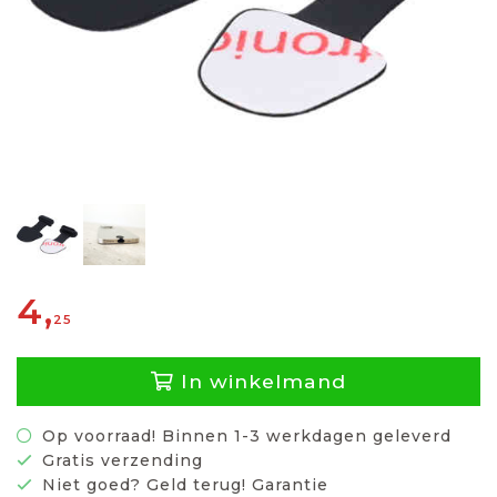
4,
25
In winkelmand
Op voorraad! Binnen 1-3 werkdagen geleverd
Gratis verzending
Niet goed? Geld terug! Garantie