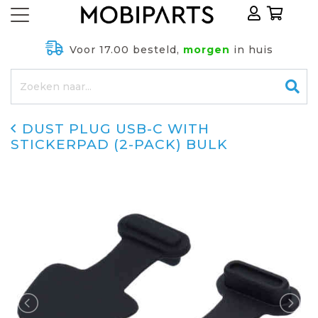
Voor 17.00 besteld,
morgen
in huis
DUST PLUG USB-C WITH
STICKERPAD (2-PACK) BULK