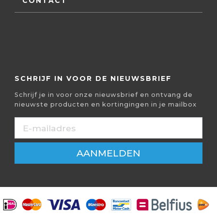
CONTACT
SCHRIJF IN VOOR DE NIEUWSBRIEF
Schrijf je in voor onze nieuwsbrief en ontvang de
nieuwste producten en kortingingen in je mailbox
AANMELDEN