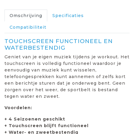
Omschrijving
Specificaties
Compatibiliteit
TOUCHSCREEN FUNCTIONEEL EN
WATERBESTENDIG
Geniet van je eigen muziek tijdens je workout. Het
touchscreen is volledig functioneel waardoor je
eenvoudig van muziek kunt wisselen,
telefoongesprekken kunt aannemen of zelfs kort
een berichtje sturen dat je onderweg bent. Geen
zorgen over het weer, de sportbelt is bestand
tegen water en zweet.
Voordelen:
+ 4 Seizoenen geschikt
+ Touchscreen blijft functioneel
+ Water- en zweetbestendig