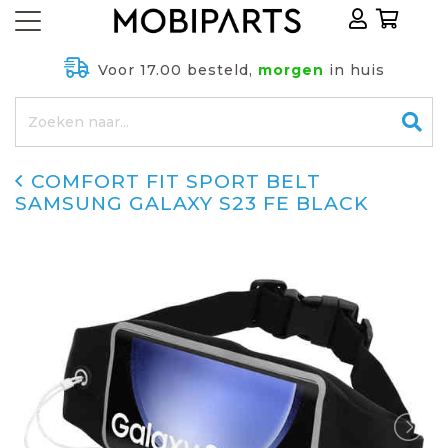
Voor 17.00 besteld,
morgen
in huis
COMFORT FIT SPORT BELT
SAMSUNG GALAXY S23 FE BLACK