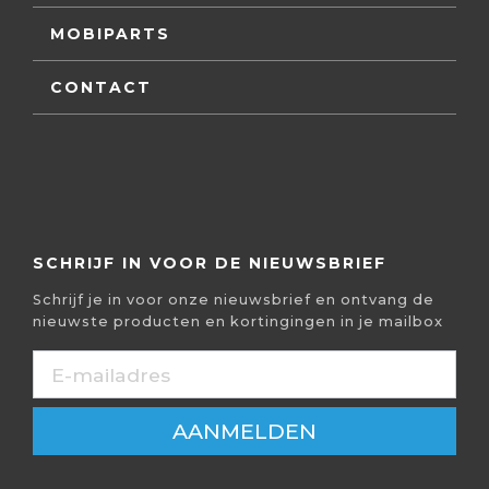
MOBIPARTS
CONTACT
SCHRIJF IN VOOR DE NIEUWSBRIEF
Schrijf je in voor onze nieuwsbrief en ontvang de
nieuwste producten en kortingingen in je mailbox
AANMELDEN