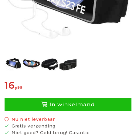
16,
99
In winkelmand
Nu niet leverbaar
Gratis verzending
Niet goed? Geld terug! Garantie