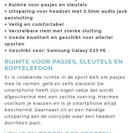
+ Ruimte voor pasjes en sleutels
+ Uitsparing voor headset met 3.5mm audio jack
aansluiting
+ Veilig en comfortabel
+ Verstelbare riem met sterke sluiting
+ Goede kwaliteit en geschikt voor allerlei
sporten
+ Geschikt voor: Samsung Galaxy S23 FE .
RUIMTE VOOR PASJES, SLEUTELS EN
KOPTELEFOON
Er is voldoende ruimte in de sport belt om pasjes
mee te nemen, geld en zelfs sleutels! De
smartphone heeft zijn eigen vakje dat wordt
afgeschermd met een zachte voering. Hiermee
voorkom je krassen en is je smartphone altijd
beschermd. Daarnaast zit er een handige
uitsparing aan de voorzijde waar een headset
doorheen past.