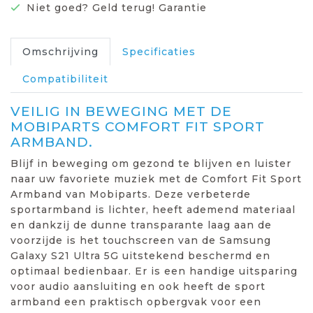
Niet goed? Geld terug! Garantie
Omschrijving
Specificaties
Compatibiliteit
VEILIG IN BEWEGING MET DE
MOBIPARTS COMFORT FIT SPORT
ARMBAND.
Blijf in beweging om gezond te blijven en luister
naar uw favoriete muziek met de Comfort Fit Sport
Armband van Mobiparts. Deze verbeterde
sportarmband is lichter, heeft ademend materiaal
en dankzij de dunne transparante laag aan de
voorzijde is het touchscreen van de Samsung
Galaxy S21 Ultra 5G uitstekend beschermd en
optimaal bedienbaar. Er is een handige uitsparing
voor audio aansluiting en ook heeft de sport
armband een praktisch opbergvak voor een