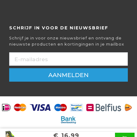
SCHRIJF IN VOOR DE NIEUWSBRIEF
Schrijf je in voor onze nieuwsbrief en ontvang de
nieuwste producten en kortingingen in je mailbox
AANMELDEN
€
16,99