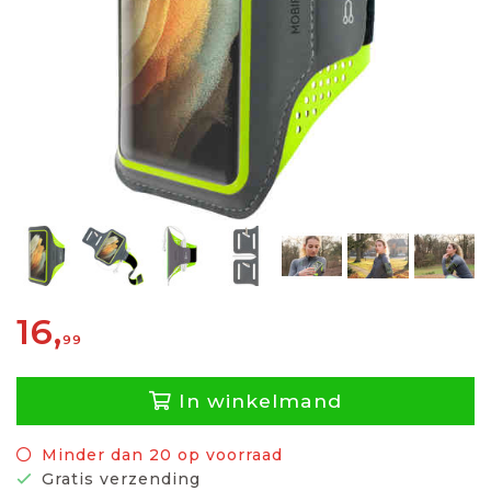
16,
99
In winkelmand
Minder dan 20 op voorraad
Gratis verzending