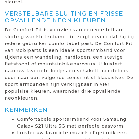
sleutel.
VERSTELBARE SLUITING EN FRISSE
OPVALLENDE NEON KLEUREN
De Comfort Fit is voorzien van een verstelbare
sluiting van klittenband, dit zorgt ervoor dat hij bij
iedere gebruiker comfortabel past. De Comfort Fit
van Mobiparts is een ideale sportarmband voor
tijdens een wandeling, hardlopen, een stevige
fietstocht of mountainbikeparcours. U luistert
naar uw favoriete liedjes en schakelt moeiteloos
door naar een volgende zomerhit of klassieker. De
sport armbanden zijn verkrijgbaar in vier
populaire kleuren, waaronder drie opvallende
neonkleuren.
KENMERKEN
Comfortabele sportarmband voor Samsung
Galaxy S21 Ultra 5G met perfecte pasvorm
Luister uw favoriete muziek of gebruik een