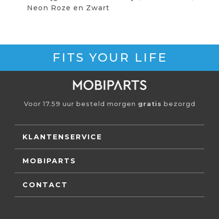
Neon Roze en Zwart
FITS YOUR LIFE
Voor 17.59 uur besteld morgen
gratis
bezorgd
KLANTENSERVICE
MOBIPARTS
CONTACT