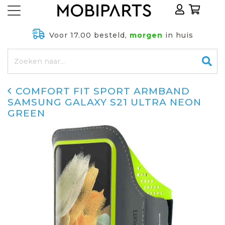
Voor 17.00 besteld,
morgen
in huis
COMFORT FIT SPORT ARMBAND
SAMSUNG GALAXY S21 ULTRA NEON
GREEN