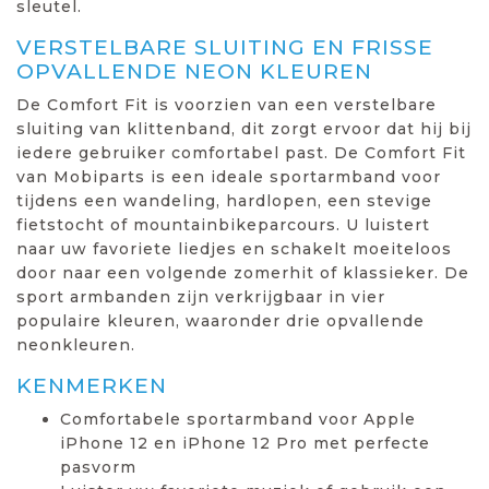
sleutel.
VERSTELBARE SLUITING EN FRISSE
OPVALLENDE NEON KLEUREN
De Comfort Fit is voorzien van een verstelbare
sluiting van klittenband, dit zorgt ervoor dat hij bij
iedere gebruiker comfortabel past. De Comfort Fit
van Mobiparts is een ideale sportarmband voor
tijdens een wandeling, hardlopen, een stevige
fietstocht of mountainbikeparcours. U luistert
naar uw favoriete liedjes en schakelt moeiteloos
door naar een volgende zomerhit of klassieker. De
sport armbanden zijn verkrijgbaar in vier
populaire kleuren, waaronder drie opvallende
neonkleuren.
KENMERKEN
Comfortabele sportarmband voor Apple
iPhone 12 en iPhone 12 Pro met perfecte
pasvorm