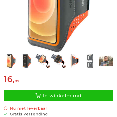
16,
99
In winkelmand
Nu niet leverbaar
Gratis verzending