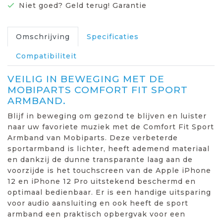
Niet goed? Geld terug! Garantie
Omschrijving
Specificaties
Compatibiliteit
VEILIG IN BEWEGING MET DE
MOBIPARTS COMFORT FIT SPORT
ARMBAND.
Blijf in beweging om gezond te blijven en luister
naar uw favoriete muziek met de Comfort Fit Sport
Armband van Mobiparts. Deze verbeterde
sportarmband is lichter, heeft ademend materiaal
en dankzij de dunne transparante laag aan de
voorzijde is het touchscreen van de Apple iPhone
12 en iPhone 12 Pro uitstekend beschermd en
optimaal bedienbaar. Er is een handige uitsparing
voor audio aansluiting en ook heeft de sport
armband een praktisch opbergvak voor een