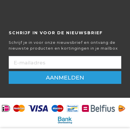
SCHRIJF IN VOOR DE NIEUWSBRIEF
Schrijf je in voor onze nieuwsbrief en ontvang de
nieuwste producten en kortingingen in je mailbox
AANMELDEN