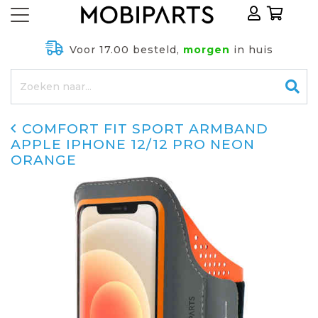
Voor 17.00 besteld,
morgen
in huis
COMFORT FIT SPORT ARMBAND
APPLE IPHONE 12/12 PRO NEON
ORANGE