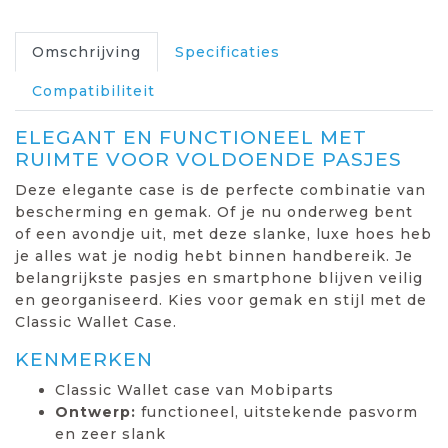
Omschrijving
Specificaties
Compatibiliteit
ELEGANT EN FUNCTIONEEL MET
RUIMTE VOOR VOLDOENDE PASJES
Deze elegante case is de perfecte combinatie van
bescherming en gemak. Of je nu onderweg bent
of een avondje uit, met deze slanke, luxe hoes heb
je alles wat je nodig hebt binnen handbereik. Je
belangrijkste pasjes en smartphone blijven veilig
en georganiseerd. Kies voor gemak en stijl met de
Classic Wallet Case.
KENMERKEN
Classic Wallet case van Mobiparts
Ontwerp:
functioneel, uitstekende pasvorm
en zeer slank