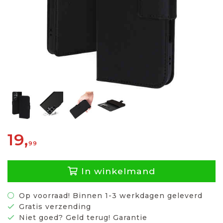
19,
99
In winkelmand
Op voorraad! Binnen 1-3 werkdagen geleverd
Gratis verzending
Niet goed? Geld terug! Garantie