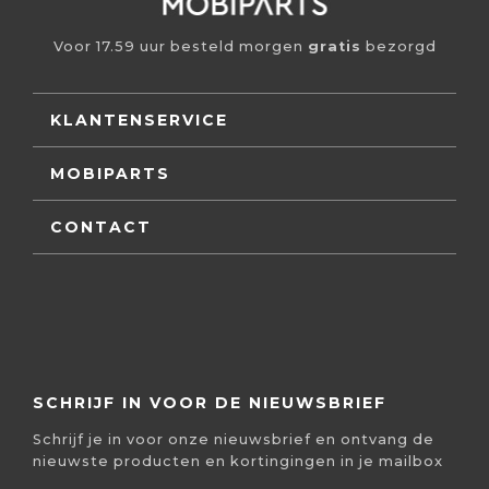
Voor 17.59 uur besteld morgen
gratis
bezorgd
KLANTENSERVICE
MOBIPARTS
CONTACT
SCHRIJF IN VOOR DE NIEUWSBRIEF
Schrijf je in voor onze nieuwsbrief en ontvang de
nieuwste producten en kortingingen in je mailbox