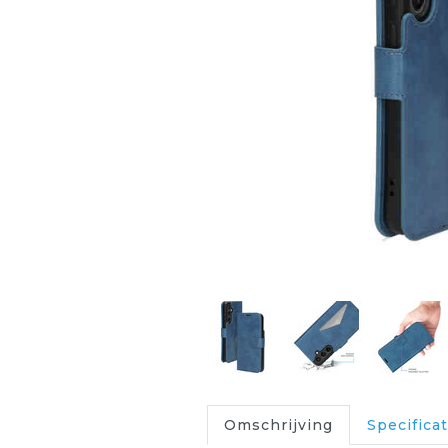
Omschrijving
Specificat