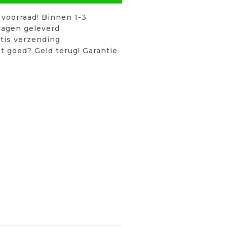
voorraad! Binnen 1-3
agen geleverd
tis verzending
t goed? Geld terug! Garantie