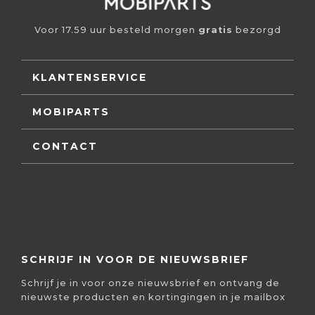
Voor 17.59 uur besteld morgen
gratis
bezorgd
KLANTENSERVICE
MOBIPARTS
CONTACT
SCHRIJF IN VOOR DE NIEUWSBRIEF
Schrijf je in voor onze nieuwsbrief en ontvang de
nieuwste producten en kortingingen in je mailbox