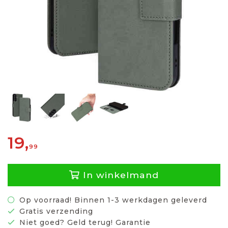
19,
99
In winkelmand
Op voorraad! Binnen 1-3 werkdagen geleverd
Gratis verzending
Niet goed? Geld terug! Garantie