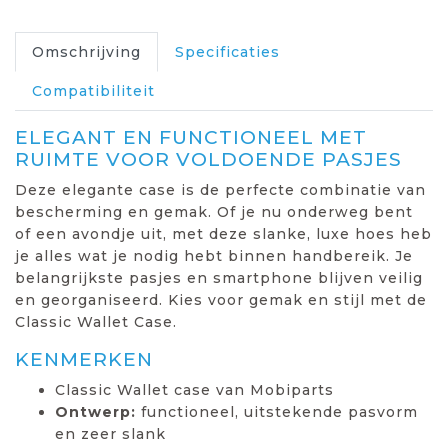
Omschrijving
Specificaties
Compatibiliteit
ELEGANT EN FUNCTIONEEL MET
RUIMTE VOOR VOLDOENDE PASJES
Deze elegante case is de perfecte combinatie van
bescherming en gemak. Of je nu onderweg bent
of een avondje uit, met deze slanke, luxe hoes heb
je alles wat je nodig hebt binnen handbereik. Je
belangrijkste pasjes en smartphone blijven veilig
en georganiseerd. Kies voor gemak en stijl met de
Classic Wallet Case.
KENMERKEN
Classic Wallet case van Mobiparts
Ontwerp:
functioneel, uitstekende pasvorm
en zeer slank