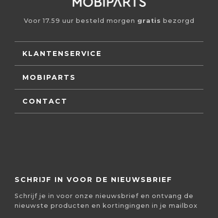
Voor 17.59 uur besteld morgen
gratis
bezorgd
KLANTENSERVICE
MOBIPARTS
CONTACT
SCHRIJF IN VOOR DE NIEUWSBRIEF
Schrijf je in voor onze nieuwsbrief en ontvang de
nieuwste producten en kortingingen in je mailbox