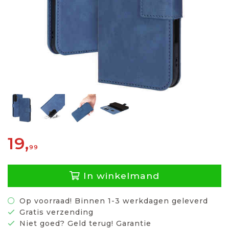
19,
99
In winkelmand
Op voorraad! Binnen 1-3 werkdagen geleverd
Gratis verzending
Niet goed? Geld terug! Garantie