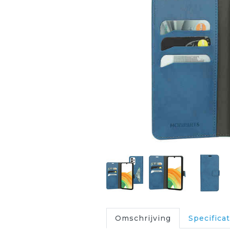
Omschrijving
Specificat