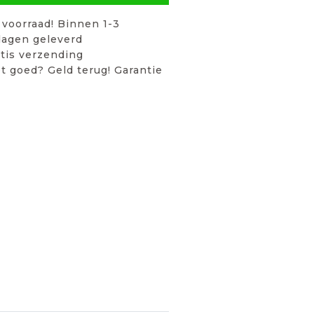
voorraad! Binnen 1-3
agen geleverd
tis verzending
t goed? Geld terug! Garantie