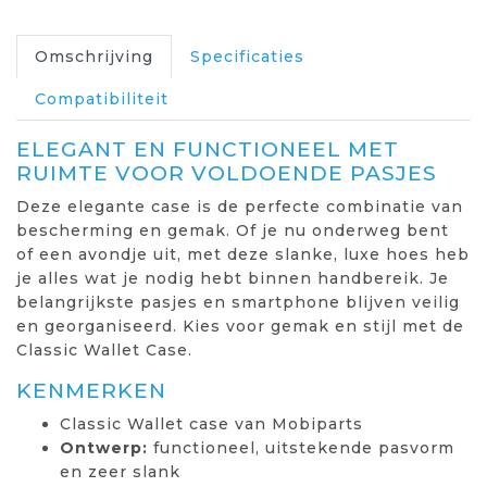
Omschrijving
Specificaties
Compatibiliteit
ELEGANT EN FUNCTIONEEL MET
RUIMTE VOOR VOLDOENDE PASJES
Deze elegante case is de perfecte combinatie van
bescherming en gemak. Of je nu onderweg bent
of een avondje uit, met deze slanke, luxe hoes heb
je alles wat je nodig hebt binnen handbereik. Je
belangrijkste pasjes en smartphone blijven veilig
en georganiseerd. Kies voor gemak en stijl met de
Classic Wallet Case.
KENMERKEN
Classic Wallet case van Mobiparts
Ontwerp:
functioneel, uitstekende pasvorm
en zeer slank