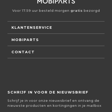
Voor 17.59 uur besteld morgen
gratis
bezorgd
KLANTENSERVICE
MOBIPARTS
CONTACT
SCHRIJF IN VOOR DE NIEUWSBRIEF
Schrijf je in voor onze nieuwsbrief en ontvang de
nieuwste producten en kortingingen in je mailbox