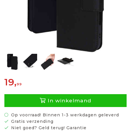
19,
99
In winkelmand
Op voorraad! Binnen 1-3 werkdagen geleverd
Gratis verzending
Niet goed? Geld terug! Garantie