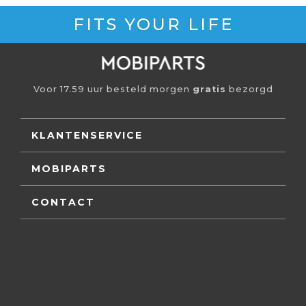
FITS YOUR LIFE
Voor 17.59 uur besteld morgen
gratis
bezorgd
KLANTENSERVICE
MOBIPARTS
CONTACT