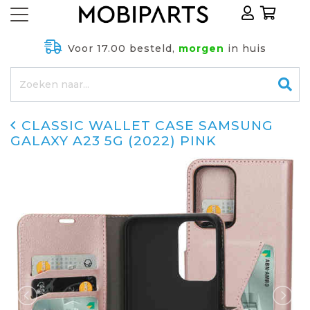
Voor 17.00 besteld,
morgen
in huis
CLASSIC WALLET CASE SAMSUNG
GALAXY A23 5G (2022) PINK