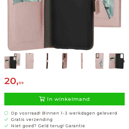
20,
99
In winkelmand
Op voorraad! Binnen 1-3 werkdagen geleverd
Gratis verzending
Niet goed? Geld terug! Garantie