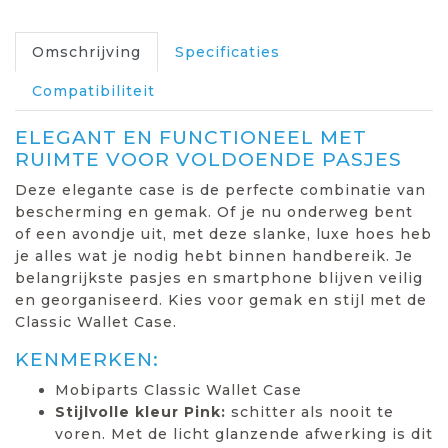
Omschrijving
Specificaties
Compatibiliteit
ELEGANT EN FUNCTIONEEL MET
RUIMTE VOOR VOLDOENDE PASJES
Deze elegante case is de perfecte combinatie van
bescherming en gemak. Of je nu onderweg bent
of een avondje uit, met deze slanke, luxe hoes heb
je alles wat je nodig hebt binnen handbereik. Je
belangrijkste pasjes en smartphone blijven veilig
en georganiseerd. Kies voor gemak en stijl met de
Classic Wallet Case.
KENMERKEN:
Mobiparts Classic Wallet Case
Stijlvolle kleur Pink:
schitter als nooit te
voren. Met de licht glanzende afwerking is dit