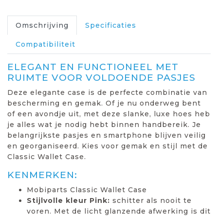
Omschrijving
Specificaties
Compatibiliteit
ELEGANT EN FUNCTIONEEL MET
RUIMTE VOOR VOLDOENDE PASJES
Deze elegante case is de perfecte combinatie van
bescherming en gemak. Of je nu onderweg bent
of een avondje uit, met deze slanke, luxe hoes heb
je alles wat je nodig hebt binnen handbereik. Je
belangrijkste pasjes en smartphone blijven veilig
en georganiseerd. Kies voor gemak en stijl met de
Classic Wallet Case.
KENMERKEN:
Mobiparts Classic Wallet Case
Stijlvolle kleur Pink:
schitter als nooit te
voren. Met de licht glanzende afwerking is dit