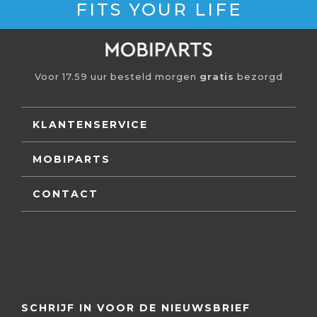
FITS YOUR LIFE
Voor 17.59 uur besteld morgen
gratis
bezorgd
KLANTENSERVICE
MOBIPARTS
CONTACT
SCHRIJF IN VOOR DE NIEUWSBRIEF