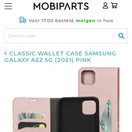
Voor 17.00 besteld,
morgen
in huis
CLASSIC WALLET CASE SAMSUNG
GALAXY A22 5G (2021) PINK