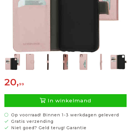
20,
99
In winkelmand
Op voorraad! Binnen 1-3 werkdagen geleverd
Gratis verzending
Niet goed? Geld terug! Garantie