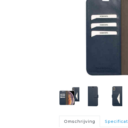
Omschrijving
Specificat