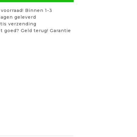
voorraad! Binnen 1-3
agen geleverd
tis verzending
t goed? Geld terug! Garantie