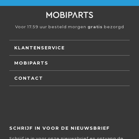
Voor 17.59 uur besteld morgen
gratis
bezorgd
KLANTENSERVICE
MOBIPARTS
CONTACT
SCHRIJF IN VOOR DE NIEUWSBRIEF
Schrijf je in voor onze nieuwsbrief en ontvang de