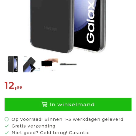
12,
99
In winkelmand
Op voorraad! Binnen 1-3 werkdagen geleverd
Gratis verzending
Niet goed? Geld terug! Garantie